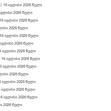
32
16 ივლისი 2026 წელი
ვლისი 2026 წელი
16 ივლისი 2026 წელი
ლისი 2026 წელი
16 ივლისი 2026 წელი
ივლისი 2026 წელი
6 ივლისი 2026 წელი
6
16 ივლისი 2026 წელი
6 ივლისი 2026 წელი
ლისი 2026 წელი
 ივლისი 2026 წელი
 ივლისი 2026 წელი
6 ივლისი 2026 წელი
ი 2026 წელი