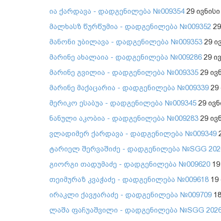
ია ქარდავა - დადგენილება №009354
29 ივნისი
მალხასზ წურწუმია - დადგენილება №009352
29
მანონი უბილავა - დადგენილება №009353
29 ი
მარინე ახალაია - დადგენილება №009286
29 ი
მარინე გვილია - დადგენილება №009335
29 ივ
მარინე მაქაცარია - დადგენილება №009339
29 
მერიკო ესაბუა - დადგენილება №009345
29 ივნ
ნანული აკობია - დადგენილება №009283
29 ივ
ვლადიმერ ქარდავა - დადგენილება №009349
2
ტარიელ შერვაშიძე - დადგენილება №SGG 2026
გიორგი თადუმაძე - დადგენილება №009620
19
თეიმურაზ კვაჭაძე - დადგენილება №009618
19 
ირაკლი ქავჟარაძე - დადგენილება №009709
18
ლაშა ფაჩუაშვილი - დადგენილება №SGG 2026