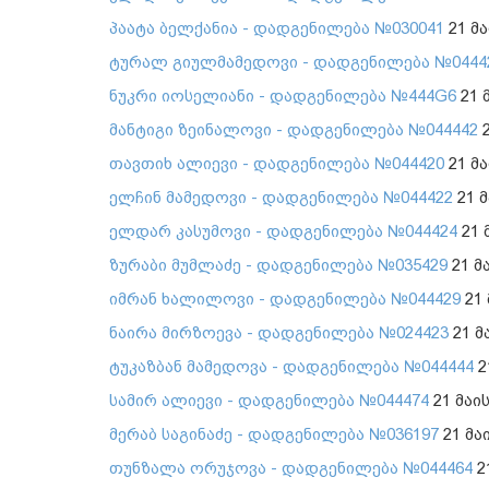
პაატა ბელქანია - დადგენილება №030041
21 მა
ტურალ გიულმამედოვი - დადგენილება №0444
ნუკრი იოსელიანი - დადგენილება №444G6
21 
მანტიგი ზეინალოვი - დადგენილება №044442
2
თავთიხ ალიევი - დადგენილება №044420
21 მა
ელჩინ მამედოვი - დადგენილება №044422
21 მ
ელდარ კასუმოვი - დადგენილება №044424
21 
ზურაბი მუმლაძე - დადგენილება №035429
21 მ
იმრან ხალილოვი - დადგენილება №044429
21 
ნაირა მირზოევა - დადგენილება №024423
21 მ
ტუკაზბან მამედოვა - დადგენილება №044444
2
სამირ ალიევი - დადგენილება №044474
21 მაი
მერაბ საგინაძე - დადგენილება №036197
21 მა
თუნზალა ორუჯოვა - დადგენილება №044464
2