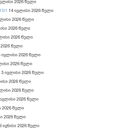
ვლისი 2026 წელი
15/1
14 ივლისი 2026 წელი
ლისი 2026 წელი
ისი 2026 წელი
ლისი 2026 წელი
 2026 წელი
 ივლისი 2026 წელი
ლისი 2026 წელი
3 ივლისი 2026 წელი
ისი 2026 წელი
ლისი 2026 წელი
ივლისი 2026 წელი
 2026 წელი
სი 2026 წელი
9 ივნისი 2026 წელი