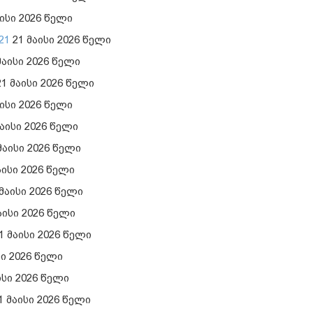
ისი 2026 წელი
21
21 მაისი 2026 წელი
მაისი 2026 წელი
1 მაისი 2026 წელი
ისი 2026 წელი
აისი 2026 წელი
მაისი 2026 წელი
აისი 2026 წელი
მაისი 2026 წელი
აისი 2026 წელი
1 მაისი 2026 წელი
სი 2026 წელი
ისი 2026 წელი
1 მაისი 2026 წელი