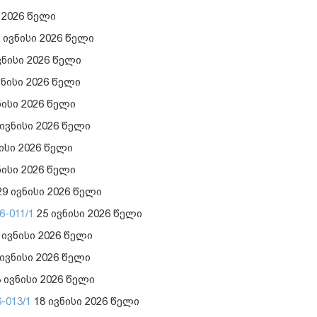
 2026 წელი
 ივნისი 2026 წელი
ვნისი 2026 წელი
ვნისი 2026 წელი
ნისი 2026 წელი
ივნისი 2026 წელი
ისი 2026 წელი
ნისი 2026 წელი
9 ივნისი 2026 წელი
-011/1
25 ივნისი 2026 წელი
 ივნისი 2026 წელი
ივნისი 2026 წელი
 ივნისი 2026 წელი
-013/1
18 ივნისი 2026 წელი