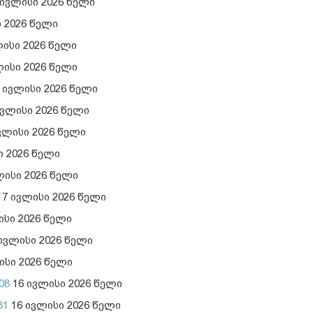
 ივლისი 2026 წელი
 2026 წელი
ისი 2026 წელი
ლისი 2026 წელი
 ივლისი 2026 წელი
ივლისი 2026 წელი
ვლისი 2026 წელი
ი 2026 წელი
ლისი 2026 წელი
7 ივლისი 2026 წელი
ისი 2026 წელი
ივლისი 2026 წელი
ისი 2026 წელი
08
16 ივლისი 2026 წელი
31
16 ივლისი 2026 წელი