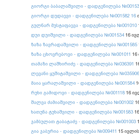
გიორგი ბაბალაშვილი - დადგენილება №0015
გიორგი დუდაევი - დადგენილება №001582 16
ი
გულნარ მუსტაფაევა - დადგენილება №001010
დუი დუიშვილი - დადგენილება №001534
16 ივ
ზაზა ზავრადაშვილი - დადგენილება №001585
ზაზა ცხოვრებოვი - დადგენილება №001011
16 
თამაზი ლაშხირიძე - დადგენილება №036391
1
ლევანი ყუშიტაშვილი - დადგენილება №03590
მაია ყარალაშვილი - დადგენილება №001584
1
რუხი გამიდოვი - დადგენილება №001118
16 ივ
შალვა ძამიაშვილი - დადგენილება №001002
16
ხათუნა ტუხაშვილი - დადგენილება №001583
16
ჯამბულათ ტაბატაძე - დადგენილება №001003
1
გია ჯაბურია - დადგენილება №009411
15 ივლის