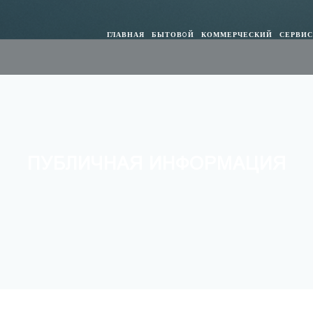
ГЛАВНАЯ
БЫТОВOЙ
КОММЕРЧЕСКИЙ
СЕРВИ
ПУБЛИЧНАЯ ИНФОРМАЦИЯ