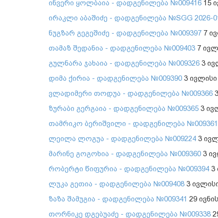
ინვერი ყოლბაია - დადგენილება №009416
15 ი
ირაკლი აბაშიძე - დადგენილება №SGG 2026-0
ნუგზარ გეგეშიძე - დადგენილება №009397
7 ივ
თამაზ შედანია - დადგენილება №009403
7 ივლ
გულნარა ჯახაია - დადგენილება №009326
3 ივ
დიმა ქირია - დადგენილება №009390
3 ივლისი
ვლადიმერი თოდუა - დადგენილება №009366
3
ზურაბი გერგაია - დადგენილება №009365
3 ივ
თამრიკო ბერიშვილი - დადგენილება №009361
ლეილა ლოგუა - დადგენილება №009224
3 ივლ
მარინე გოგოხია - დადგენილება №009360
3 ივ
რობერტი წიფურია - დადგენილება №009394
3 
ლუკა გეთია - დადგენილება №009408
3 ივლისი
ზაზა შამუგია - დადგენილება №009341
29 ივნი
თორნიკე დგებუაძე - დადგენილება №009338
2