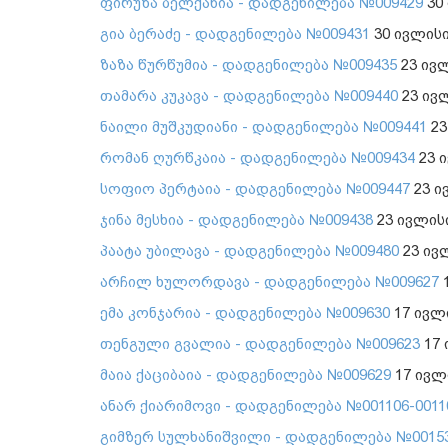
ფირუზა ბელქანია - დადგენილება №009429
30
გია ბერაძე - დადგენილება №009431
30 ივლისი
ზაზა წურწუმია - დადგენილება №009435
23 ივლ
თამარა კუკავა - დადგენილება №009440
23 ივ
ნაილი მუშკუდიანი - დადგენილება №009441
23
რომან ღურწკაია - დადგენილება №009434
23 
სოფიო პერტაია - დადგენილება №009447
23 ი
ჯინა მესხია - დადგენილება №009438
23 ივლის
პაატა უბილავა - დადგენილება №009480
23 ივ
არჩილ ხულორდავა - დადგენილება №009627
1
ემა კონჯარია - დადგენილება №009630
17 ივლ
თენგული გვალია - დადგენილება №009623
17 
მაია ქაციბაია - დადგენილება №009629
17 ივლ
ანარ ქიარიმოვი - დადგენილება №001106-0011
გიმზერ სულხანიშვილი - დადგენილება №0015