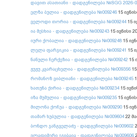
დავით ასათიანი - დადგენილება №SGG 2026-0
ელზა ბულია - დადგენილება №009246
15 ივნის
ველოდი თორია - დადგენილება №009244
15 ი
ია მესხია - დადგენილება №009243
15 ივნისი 2
იური ქობალია - დადგენილება №009248
15 ივნ
ლელა ფარჯიკია - დადგენილება №009241
15 ი
ნანული ჩერქეზია - დადგენილება №009242
15 
ჟუჟუ კვარაცხელია - დადგენილება №009356
15
რომანოზ ვიბლიანი - დადგენილება №009245
1
ხათუნა ქირია - დადგენილება №009234
15 ივნი
იზა მუმულია - დადგენილება №009235
15 ივნის
მილონა ქოჩუა - დადგენილება №009290
15 ივნ
თამარ ხუბულია - დადგენილება №009604
22 მა
ბონდო ჯანგველაძე - დადგენილება №009602
2
ვლადიმერი ეჯიბაია - დადგენილება №009606
2