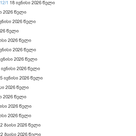
12/1
18 ივნისი 2026 წელი
ი 2026 წელი
ვნისი 2026 წელი
026 წელი
ისი 2026 წელი
ვნისი 2026 წელი
ივნისი 2026 წელი
 ივნისი 2026 წელი
5 ივნისი 2026 წელი
სი 2026 წელი
ი 2026 წელი
ისი 2026 წელი
ისი 2026 წელი
2 მაისი 2026 წელი
2 მაისი 2026 წელი