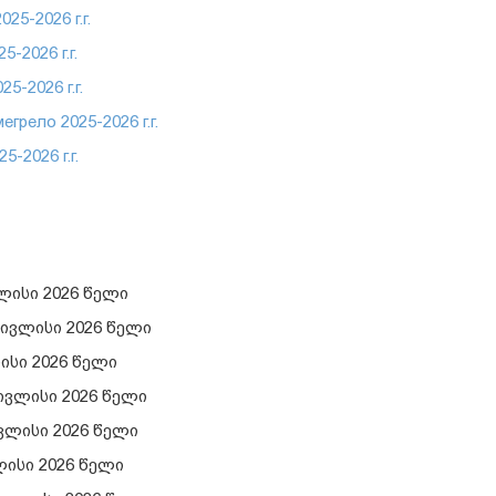
5-2026 г.г.
-2026 г.г.
-2026 г.г.
рело 2025-2026 г.г.
-2026 г.г.
ლისი 2026 წელი
 ივლისი 2026 წელი
ისი 2026 წელი
ივლისი 2026 წელი
ვლისი 2026 წელი
ლისი 2026 წელი