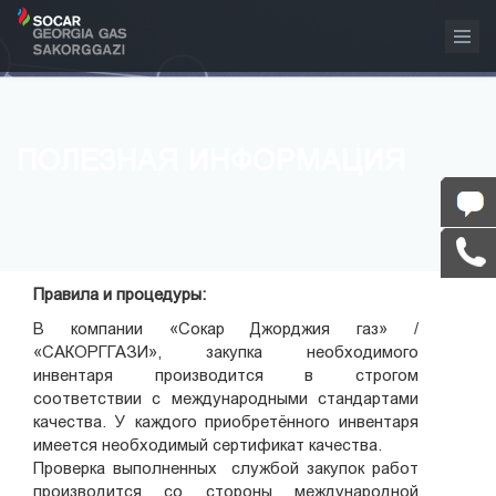
ПОЛЕЗНАЯ ИНФОРМАЦИЯ
Правила и процедуры:
В компании «Сокар Джорджия газ» /
«САКОРГГАЗИ», закупка необходимого
инвентаря производится в строгом
соответствии с международными стандартами
качества. У каждого приобретённого инвентаря
имеется необходимый сертификат качества.
Проверка выполненных службой закупок работ
производится со стороны международной