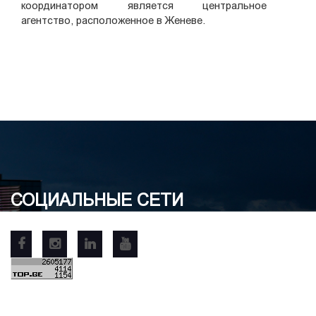
координатором является центральное
агентство, расположенное в Женеве.
СОЦИАЛЬНЫЕ СЕТИ