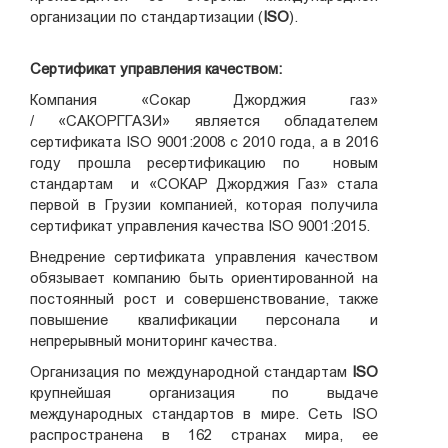
организации по стандартизации (
ISO
).
Сертификат управления качеством:
Компания «Сокар Джорджия газ»
/ «САКОРГГАЗИ» является обладателем
сертификата ISO 9001:2008 с 2010 года, а в 2016
году прошла ресертификацию по новым
стандартам и «СОКАР Джорджия Газ» стала
первой в Грузии компанией, которая получила
сертификат управления качества ISO 9001:2015.
Внедрение сертификата управления качеством
обязывает компанию быть ориентированной на
постоянный рост и совершенствование, также
повышение квалификации персонала и
непрерывный мониторинг качества.
Организация по международной стандартам
ISO
крупнейшая организация по выдаче
международных стандартов в мире. Сеть ISO
распространена в 162 странах мира, ее