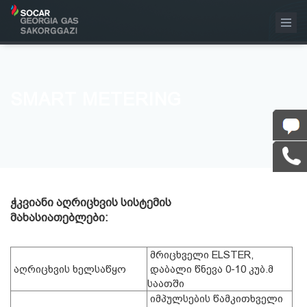
SMART METERING
ჭკვიანი აღრიცხვის სისტემის
მახასიათებლები:
მრიცხველი ELSTER,
აღრიცხვის ხელსაწყო
დაბალი წნევა 0-10 კუბ.მ
საათში
იმპულსების წამკითხველი