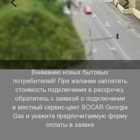
Вниманию новых бытовых
потребителей! При желании заплатить
стоимость подключения в рассрочку,
обратитесь с заявкой о подключении
в местный сервис-цент SOCAR Georgia
Gas и укажите предпочитаемую форму
оплаты в заявке