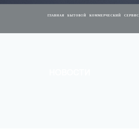
ГЛАВНАЯ
БЫТОВOЙ
КОММЕРЧЕСКИЙ
СЕРВИ
НОВОСТИ