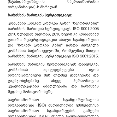
(სტანდარტიზაციის საერთაშორისო
ორგანიზაცია)-ს მხრიდან.
ხარისხის მართვის სერტიფიკატი:
კომპანია „სოკარ ჯორჯია გაზი" "საქორგგაზი"
ხარისხის მართვის სერტიფიკატს ISO 9001:2008
2010 წლიდან ფლობს, 2016 წელს კი კომპანიამ
გაიარა რესერტიფიკაცია ახალი სტანდარტით
და "სოკარ ჯორჯია გაზი" გახდა პირველი
კომპანია საქართველოში, რომელმაც მიიღო
ხარისხის მართვის სერტიფიკატი ISO 9001:2015.
ხარისხის მართვის სერთიფიკატის დანერგვა,
კომპანიას ავალდებულებს იყოს
ორიენტირებული მის მუდმივ დახვეწასა და
გაუმჯობესებაზე. ასევე, პერსონალის
კვალიფიკაციის ამაღლებასა და ხარისხის
მუდმივ მონიტორინგზე.
საერთაშორისო სტანდარტიზაციის
ორგანიზაცია (
ISO
) მსოფლიოში უმსხვილესი
საერთაშორისო სტანდარტების გამცემი
ორგანიზაციაა. ISO-ს ქსელი გავრცელებულია